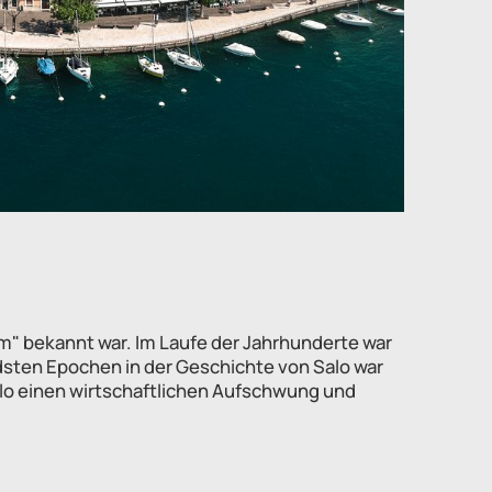
um" bekannt war. Im Laufe der Jahrhunderte war
dsten Epochen in der Geschichte von Salo war
Salo einen wirtschaftlichen Aufschwung und